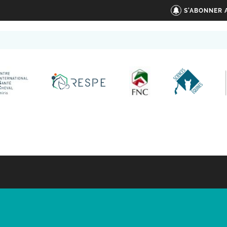
S'ABONNER 