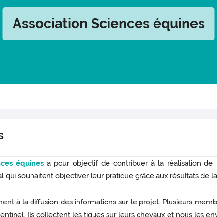
Association Sciences équines
s
nces équines
a pour objectif de contribuer à la réalisation de 
qui souhaitent objectiver leur pratique grâce aux résultats de l
ment à la diffusion des informations sur le projet. Plusieurs memb
entinel. Ils collectent les tiques sur leurs chevaux et nous les env