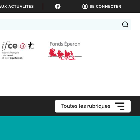
AUX ACTUALITÉS
SE CONNECTER
Toutes les rubriques