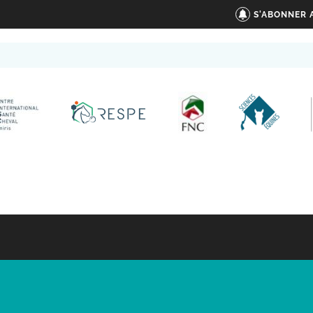
S'ABONNER 