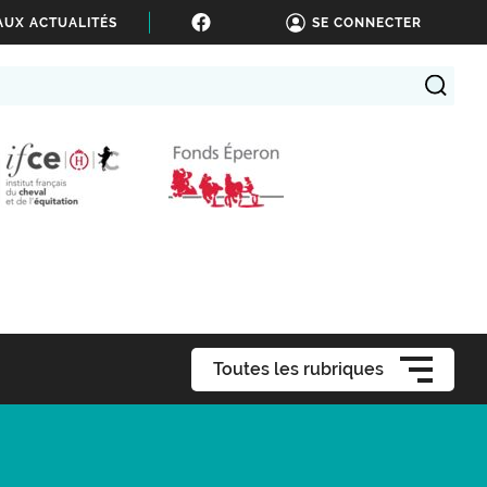
AUX ACTUALITÉS
SE CONNECTER
Toutes les rubriques