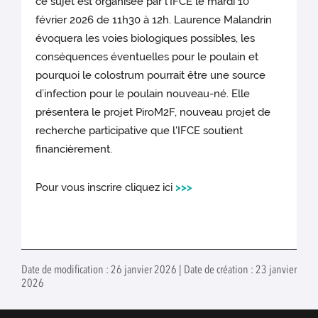
ce sujet est organisée par l'IFCE le mardi 10
février 2026 de 11h30 à 12h. Laurence Malandrin
évoquera les voies biologiques possibles, les
conséquences éventuelles pour le poulain et
pourquoi le colostrum pourrait être une source
d’infection pour le poulain nouveau-né. Elle
présentera le projet PiroM2F, nouveau projet de
recherche participative que l'IFCE soutient
financièrement.
Pour vous inscrire cliquez ici
>>>
Date de modification : 26 janvier 2026 | Date de création : 23 janvier
2026