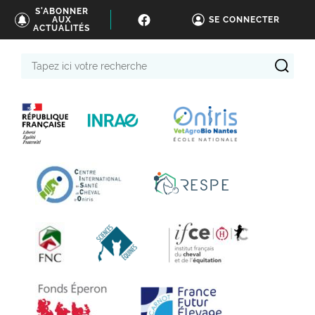
S'ABONNER
AUX
SE CONNECTER
ACTUALITÉS
Tapez
ici
votre
recherche