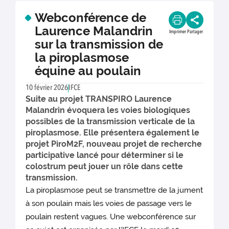
Webconférence de
Laurence Malandrin
Imprimer
Partager
sur la transmission de
la piroplasmose
équine au poulain
10 février 2026
IFCE
Suite au projet TRANSPIRO Laurence
Malandrin évoquera les voies biologiques
possibles de la transmission verticale de la
piroplasmose. Elle présentera également le
projet PiroM2F, nouveau projet de recherche
participative lancé pour déterminer si le
colostrum peut jouer un rôle dans cette
transmission.
La piroplasmose peut se transmettre de la jument
à son poulain mais les voies de passage vers le
poulain restent vagues. Une webconférence sur