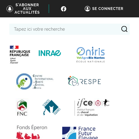
S'ABONNER
AUX
SE CONNECTER
ACTUALITÉS
Tapez
ici
votre
recherche