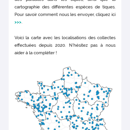
cartographie des différentes espèces de tiques.
Pour savoir comment nous les envoyer, cliquez ici
>>>
.
Voici la carte avec les localisations des collectes
effectuées depuis 2020. N'hésitez pas à nous
aider à la compléter !