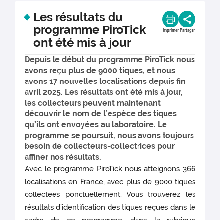
Les résultats du
programme PiroTick
Imprimer
Partager
ont été mis à jour
Depuis le début du programme PiroTick nous
avons reçu plus de 9000 tiques, et nous
avons 17 nouvelles localisations depuis fin
avril 2025. Les résultats ont été mis à jour,
les collecteurs peuvent maintenant
découvrir le nom de l’espèce des tiques
qu’ils ont envoyées au laboratoire. Le
programme se poursuit, nous avons toujours
besoin de collecteurs-collectrices pour
affiner nos résultats.
Avec le programme PiroTick nous atteignons 366
localisations en France, avec plus de 9000 tiques
collectées ponctuellement. Vous trouverez les
résultats d’identification des tiques reçues dans le